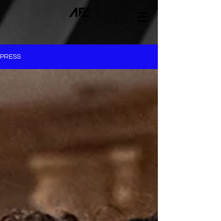
PRESS