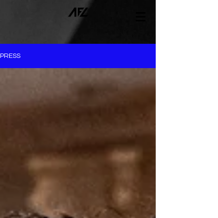
PRESS