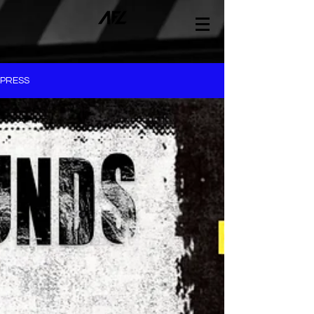
PRESS