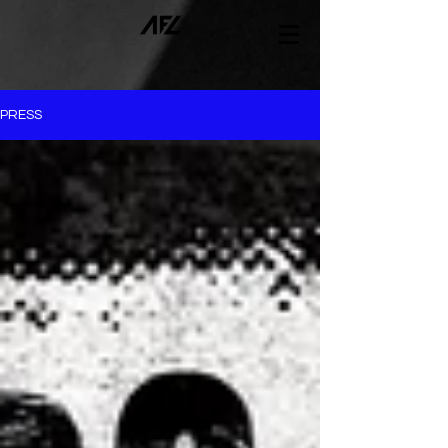
PRESS